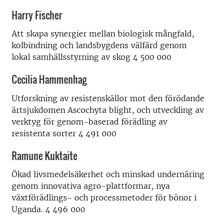
Harry Fischer
Att skapa synergier mellan biologisk mångfald,
kolbindning och landsbygdens välfärd genom
lokal samhällsstyrning av skog 4 500 000
Cecilia Hammenhag
Utforskning av resistenskällor mot den förödande
ärtsjukdomen Ascochyta blight, och utveckling av
verktyg för genom-baserad förädling av
resistenta sorter 4 491 000
Ramune Kuktaite
Ökad livsmedelsäkerhet och minskad undernäring
genom innovativa agro-plattformar, nya
växtförädlings- och processmetoder för bönor i
Uganda. 4 496 000