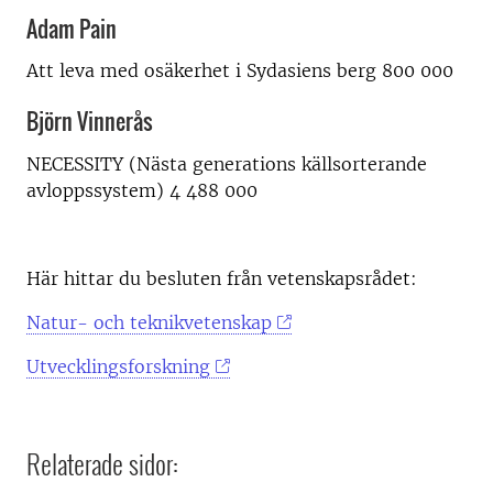
Adam Pain
Att leva med osäkerhet i Sydasiens berg 800 000
Björn Vinnerås
NECESSITY (Nästa generations källsorterande
avloppssystem) 4 488 000
Här hittar du besluten från vetenskapsrådet:
Natur- och teknikvetenskap
Utvecklingsforskning
Relaterade sidor: