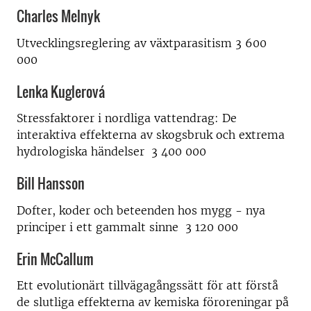
Charles Melnyk
Utvecklingsreglering av växtparasitism 3 600
000
Lenka Kuglerová
Stressfaktorer i nordliga vattendrag: De
interaktiva effekterna av skogsbruk och extrema
hydrologiska händelser 3 400 000
Bill Hansson
Dofter, koder och beteenden hos mygg - nya
principer i ett gammalt sinne 3 120 000
Erin McCallum
Ett evolutionärt tillvägagångssätt för att förstå
de slutliga effekterna av kemiska föroreningar på