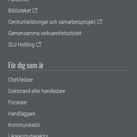
Biblioteket
Centrumbildningar och samarbetsprojekt
Gemensamma verksamhetsstödet
SLU Holding
För dig som är
Chef/ledare
Doktorand eller handledare
Forskare
Handläggare
Kommunikatör
Lärare/studierektor