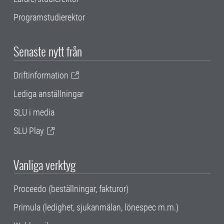
Programstudierektor
Senaste nytt från
Driftinformation
Lediga anställningar
SLU i media
SLU Play
Vanliga verktyg
Proceedo (beställningar, fakturor)
Primula (ledighet, sjukanmälan, lönespec m.m.)