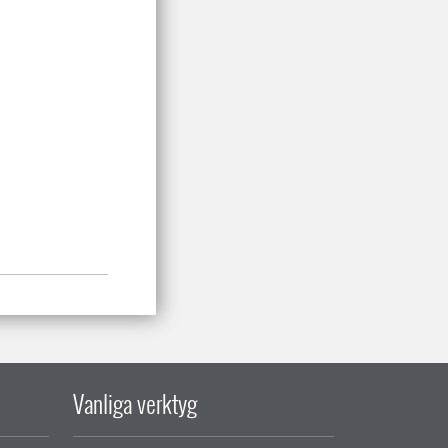
Vanliga verktyg