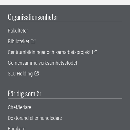
Organisationsenheter
Fakulteter
Biblioteket
Centrumbildningar och samarbetsprojekt
Gemensamma verksamhetsstödet
SLU Holding
För dig som är
Chef/ledare
Doktorand eller handledare
Forskare