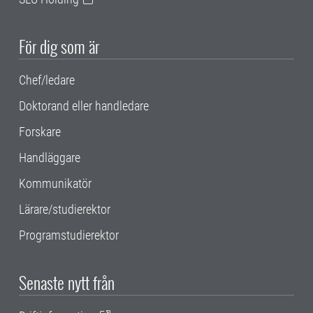
För dig som är
Chef/ledare
Doktorand eller handledare
Forskare
Handläggare
Kommunikatör
Lärare/studierektor
Programstudierektor
Senaste nytt från