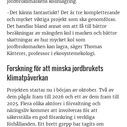
jordbruksmarkens kolinlagring.
-Det känns fantastiskt! Det är tre kompletterande
och mycket viktiga projekt som ska genomföras.
Det handlar bland annat om att få till bättre
beräkningar av mängden kol i marken och bättre
skattningar av hur mycket kol som
jordbruksmarken kan lagra, säger Thomas
Kätterer, professor i ekosystemekologi.
Forskning för att minska jordbrukets
klimatpåverkan
Projekten startar nu i början av oktober. Två av
dem pågår fram till 2026 och ett av dem fram till
2025. Flera olika aktörer i förvaltning och
näringsliv kommer att involveras för att
säkerställa en god förankring i verkliga
förhållanden. Ett brett grepp har tagits om