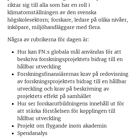
riktar sig till alla som har en roll i
klimatomställningen av den svenska
högskolesektorn; forskare, ledare på olika nivåer,
inköpare, miljöhandläggare med flera.
Några av rubrikerna för dagen är:
Hur kan FN:s globala mål användas för att
beskriva forskningsprojektets bidrag till en
hållbar utveckling
Forskningsfinansiärernas krav på redovisning
av forskningsprojektets bidrag till en hållbar
utveckling och krav på beskrivning av
projektets effekt på samhället
Hur ser forskarutbildningens innehåll ut för
att stärka förståelsen för kopplingen till
hållbar utveckling
Projekt om flygande inom akademin
Spendanalys