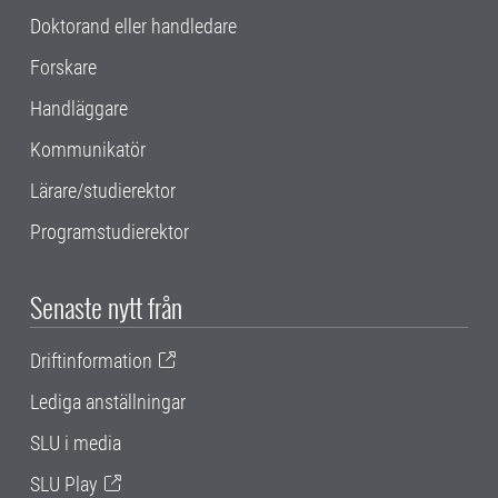
Doktorand eller handledare
Forskare
Handläggare
Kommunikatör
Lärare/studierektor
Programstudierektor
Senaste nytt från
Driftinformation
Lediga anställningar
SLU i media
SLU Play