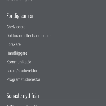
För dig som är
Chef/ledare
Doktorand eller handledare
Forskare
Handläggare
Kommunikatör
Lärare/studierektor
Programstudierektor
Senaste nytt från