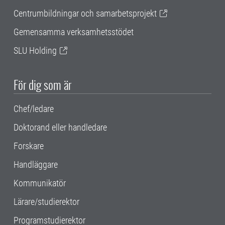
Centrumbildningar och samarbetsprojekt
Gemensamma verksamhetsstödet
SLU Holding
För dig som är
Chef/ledare
Doktorand eller handledare
Forskare
Handläggare
Kommunikatör
Lärare/studierektor
Programstudierektor