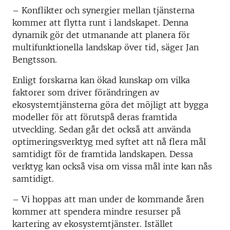
– Konflikter och synergier mellan tjänsterna
kommer att flytta runt i landskapet. Denna
dynamik gör det utmanande att planera för
multifunktionella landskap över tid, säger Jan
Bengtsson.
Enligt forskarna kan ökad kunskap om vilka
faktorer som driver förändringen av
ekosystemtjänsterna göra det möjligt att bygga
modeller för att förutspå deras framtida
utveckling. Sedan går det också att använda
optimeringsverktyg med syftet att nå flera mål
samtidigt för de framtida landskapen. Dessa
verktyg kan också visa om vissa mål inte kan nås
samtidigt.
– Vi hoppas att man under de kommande åren
kommer att spendera mindre resurser på
kartering av ekosystemtjänster. Istället