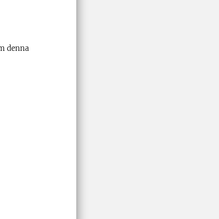
 om denna