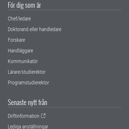
För dig som är
Chef/ledare
Doktorand eller handledare
Forskare
Handläggare
Kommunikatör
Lärare/studierektor
Programstudierektor
Senaste nytt från
Driftinformation
Lediga anställningar