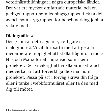
veterinärutbildningar i några europeiska länder.
Det var ett mycket omfattade material och en
gedigen rapport som ledningsgruppen fick ta del
av och som styrgruppen för benchmarking jobbar
vidare med.
Dialogmöte 2
Den 7 juni är det dags för ytterligare ett
dialogmöte2. Vi vill fortsätta med att ge alla
medarbetare möjlighet att ställa frågor och möta
Nils och Maria för att höra vad som sker i
projektet. Det är viktigt att vi alla är insatta och
medverkar till att förverkliga delarna inom
projektet. Passa på att i förväg skriva din fråga
eller i tanke i webbformuläret eller ta den med
dig till mötet.