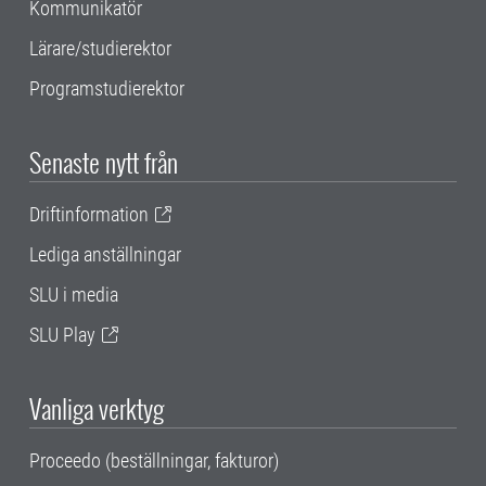
Kommunikatör
Lärare/studierektor
Programstudierektor
Senaste nytt från
Driftinformation
Lediga anställningar
SLU i media
SLU Play
Vanliga verktyg
Proceedo (beställningar, fakturor)