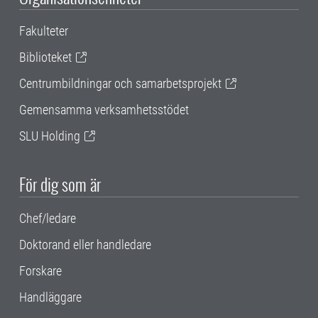
Fakulteter
Biblioteket
Centrumbildningar och samarbetsprojekt
Gemensamma verksamhetsstödet
SLU Holding
För dig som är
Chef/ledare
Doktorand eller handledare
Forskare
Handläggare