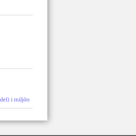
el) i miljön