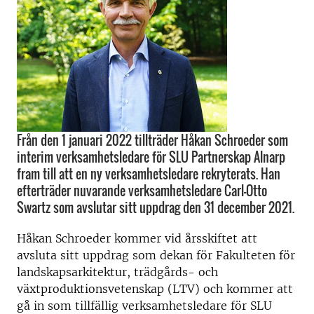
Från den 1 januari 2022 tillträder Håkan Schroeder som
interim verksamhetsledare för SLU Partnerskap Alnarp
fram till att en ny verksamhetsledare rekryterats. Han
efterträder nuvarande verksamhetsledare Carl-Otto
Swartz som avslutar sitt uppdrag den 31 december 2021.
Håkan Schroeder kommer vid årsskiftet att
avsluta sitt uppdrag som dekan för Fakulteten för
landskapsarkitektur, trädgårds- och
växtproduktionsvetenskap (LTV) och kommer att
gå in som tillfällig verksamhetsledare för SLU