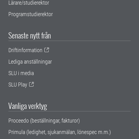
Lärare/studierektor
Programstudierektor
Senaste nytt från
Driftinformation
Lediga anställningar
SLU i media
SLU Play
Vanliga verktyg
Proceedo (beställningar, fakturor)
Primula (ledighet, sjukanmälan, lönespec m.m.)