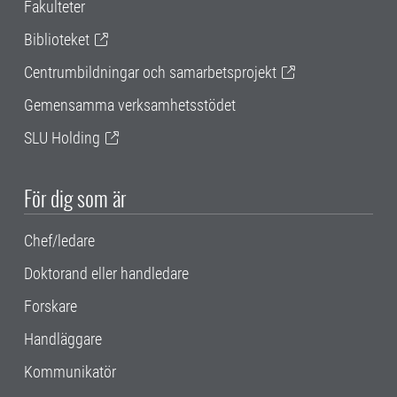
Fakulteter
Biblioteket
Centrumbildningar och samarbetsprojekt
Gemensamma verksamhetsstödet
SLU Holding
För dig som är
Chef/ledare
Doktorand eller handledare
Forskare
Handläggare
Kommunikatör