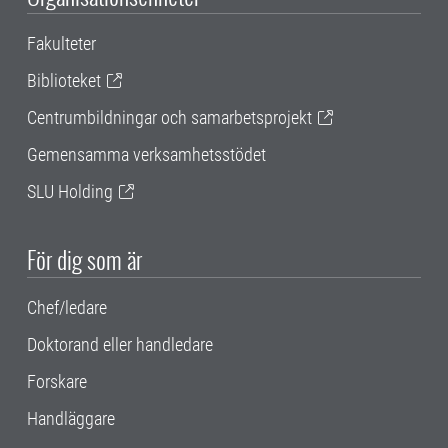
Fakulteter
Biblioteket
Centrumbildningar och samarbetsprojekt
Gemensamma verksamhetsstödet
SLU Holding
För dig som är
Chef/ledare
Doktorand eller handledare
Forskare
Handläggare