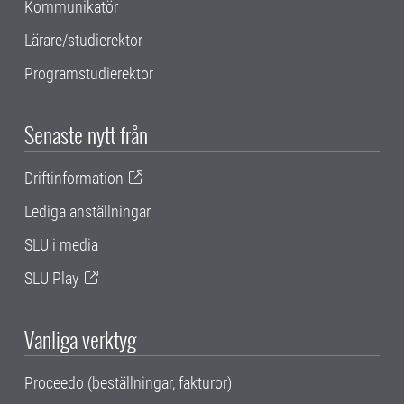
Kommunikatör
Lärare/studierektor
Programstudierektor
Senaste nytt från
Driftinformation
Lediga anställningar
SLU i media
SLU Play
Vanliga verktyg
Proceedo (beställningar, fakturor)