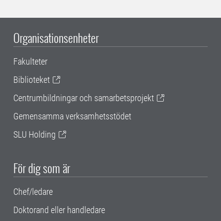
Organisationsenheter
Fakulteter
Biblioteket
Centrumbildningar och samarbetsprojekt
Gemensamma verksamhetsstödet
SLU Holding
För dig som är
Chef/ledare
Doktorand eller handledare