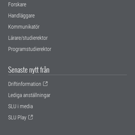
Forskare
Handläggare
Kommunikatör
Lärare/studierektor
Programstudierektor
Senaste nytt från
Driftinformation
Lediga anställningar
SLU i media
SLU Play