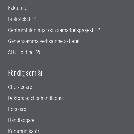
Fakulteter
Biblioteket
Centrumbildningar och samarbetsprojekt
Gemensamma verksamhetsstödet
SLU Holding
För dig som är
Chef/ledare
Doktorand eller handledare
Forskare
Handläggare
Kommunikatör