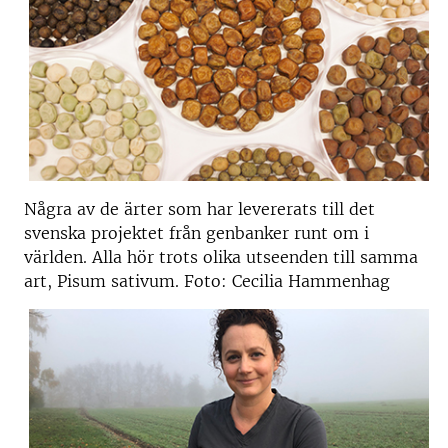
Några av de ärter som har levererats till det
svenska projektet från genbanker runt om i
världen. Alla hör trots olika utseenden till samma
art, Pisum sativum. Foto: Cecilia Hammenhag