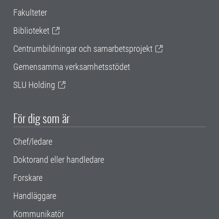
Fakulteter
Biblioteket
Centrumbildningar och samarbetsprojekt
Gemensamma verksamhetsstödet
SLU Holding
För dig som är
Chef/ledare
Doktorand eller handledare
Forskare
Handläggare
Kommunikatör