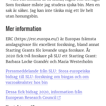
Som forskare måste jag studera sjuka bin. Men en
sak är säker. Jag kan inte tänka mig ett liv helt
utan honungsbin.
Mer information
ERC (https://erc.europa.eu/) är Europas främsta
anslagsgivare för excellent forskning, bland annat
Starting Grants för lovande unga forskare. År
2020 fick två forskare på SLU ett Starting Grant:
Barbara Locke Grandér och Maria Westerholm
Pressmeddelande från SLU: Stora europeiska
bidrag till SLU-forskning om biogas och om
varroakvalster hos bin
Dessa fick bidrag 2020, information från
European Research Council