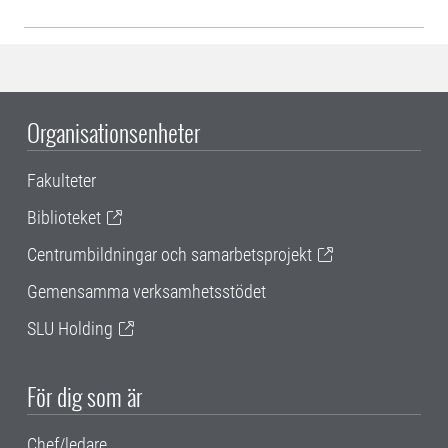
Organisationsenheter
Fakulteter
Biblioteket
Centrumbildningar och samarbetsprojekt
Gemensamma verksamhetsstödet
SLU Holding
För dig som är
Chef/ledare