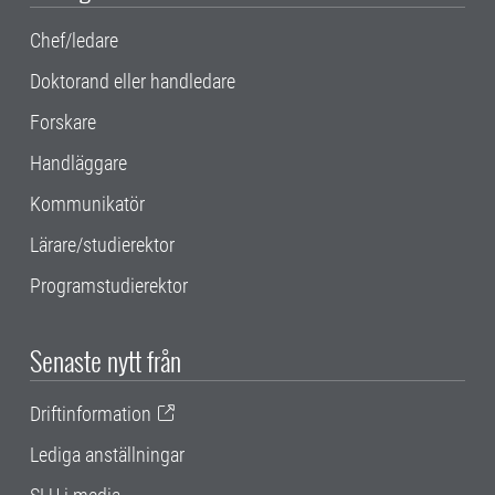
Chef/ledare
Doktorand eller handledare
Forskare
Handläggare
Kommunikatör
Lärare/studierektor
Programstudierektor
Senaste nytt från
Driftinformation
Lediga anställningar