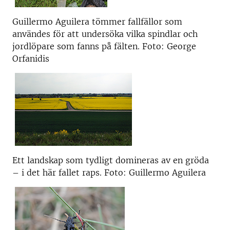
Guillermo Aguilera tömmer fallfällor som
användes för att undersöka vilka spindlar och
jordlöpare som fanns på fälten. Foto: George
Orfanidis
Ett landskap som tydligt domineras av en gröda
– i det här fallet raps. Foto: Guillermo Aguilera