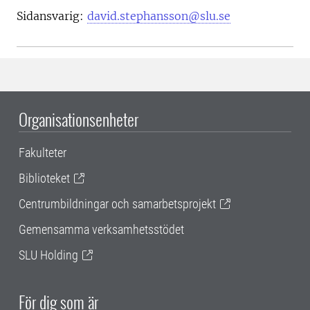
Sidansvarig:
david.stephansson@slu.se
Organisationsenheter
Fakulteter
Biblioteket
Centrumbildningar och samarbetsprojekt
Gemensamma verksamhetsstödet
SLU Holding
För dig som är