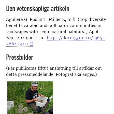
Den vetenskapliga artikeln
Aguilera G, Roslin T, Miller K, m.fl. Crop diversity
benefits carabid and pollinator communities in
landscapes with semi-natural habitats. J Appl
Ecol. 2020;00:1–10.
https://doi.org/10.1111/1365-
2664.13712
Pressbilder
(Får publiceras fritt i anslutning till artiklar om
detta pressmeddelande. Fotograf ska anges.)