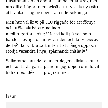
tillsammans med andra i samhället lära sig mer
om olika frågor, men också att utveckla nya sätt
att tänka kring och bedriva undersökningar.
Men hur väl är vi på SLU riggade för att förnya
och utöka aktiviteterna inom
medborgarforskning? Har vi koll på vad som
händer i övriga delar av världen och lär vi oss av
detta? Har vi bra sätt internt att fånga upp och
stödja varandra i nya, spännande initiativ?
Välkommen att delta under dagens diskussioner
och kontakta gärna planeringsgruppen om du vill
bidra med idéer till programmet!
Fakta: