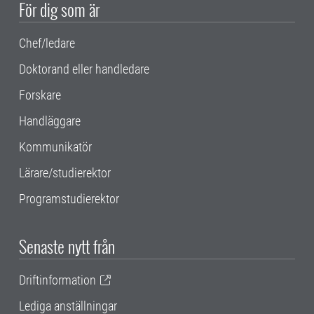
För dig som är
Chef/ledare
Doktorand eller handledare
Forskare
Handläggare
Kommunikatör
Lärare/studierektor
Programstudierektor
Senaste nytt från
Driftinformation
Lediga anställningar