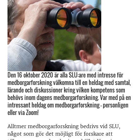
Den 16 oktober 2020 är alla SLU:are med intresse för
medborgarforskning välkomna till en heldag med samtal,
lärande och diskussioner kring vilken kompetens som
behövs inom dagens medborgarforskning. Var med på en
intressant heldag om medborgarforskning – personligen
eller via Zoom!
Alltmer medborgarforskning bedrivs vid SLU,
något som gör det möjligt för forskare att