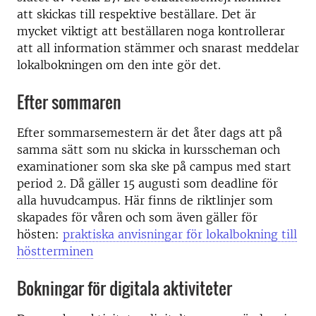
att skickas till respektive beställare. Det är
mycket viktigt att beställaren noga kontrollerar
att all information stämmer och snarast meddelar
lokalbokningen om den inte gör det.
Efter sommaren
Efter sommarsemestern är det åter dags att på
samma sätt som nu skicka in kursscheman och
examinationer som ska ske på campus med start
period 2. Då gäller 15 augusti som deadline för
alla huvudcampus. Här finns de riktlinjer som
skapades för våren och som även gäller för
hösten:
praktiska anvisningar för lokalbokning till
höstterminen
Bokningar för digitala aktiviteter