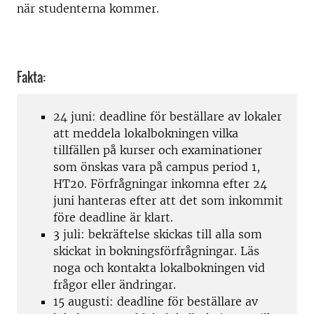
när studenterna kommer.
Fakta:
24 juni: deadline för beställare av lokaler
att meddela lokalbokningen vilka
tillfällen på kurser och examinationer
som önskas vara på campus period 1,
HT20. Förfrågningar inkomna efter 24
juni hanteras efter att det som inkommit
före deadline är klart.
3 juli: bekräftelse skickas till alla som
skickat in bokningsförfrågningar. Läs
noga och kontakta lokalbokningen vid
frågor eller ändringar.
15 augusti: deadline för beställare av