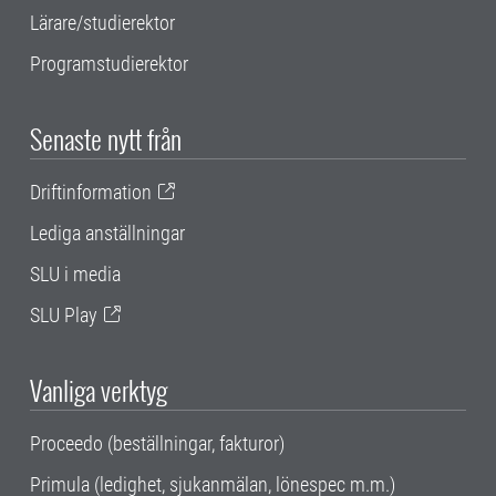
Lärare/studierektor
Programstudierektor
Senaste nytt från
Driftinformation
Lediga anställningar
SLU i media
SLU Play
Vanliga verktyg
Proceedo (beställningar, fakturor)
Primula (ledighet, sjukanmälan, lönespec m.m.)