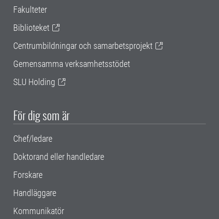
Fakulteter
Biblioteket
Centrumbildningar och samarbetsprojekt
Gemensamma verksamhetsstödet
SLU Holding
För dig som är
Chef/ledare
Doktorand eller handledare
Forskare
Handläggare
Kommunikatör