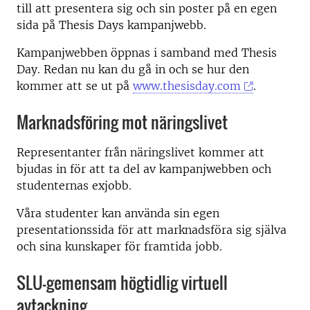
till att presentera sig och sin poster på en egen
sida på Thesis Days kampanjwebb.
Kampanjwebben öppnas i samband med Thesis
Day. Redan nu kan du gå in och se hur den
kommer att se ut på
www.thesisday.com
.
Marknadsföring mot näringslivet
Representanter från näringslivet kommer att
bjudas in för att ta del av kampanjwebben och
studenternas exjobb.
Våra studenter kan använda sin egen
presentationssida för att marknadsföra sig själva
och sina kunskaper för framtida jobb.
SLU-gemensam högtidlig virtuell
avtackning