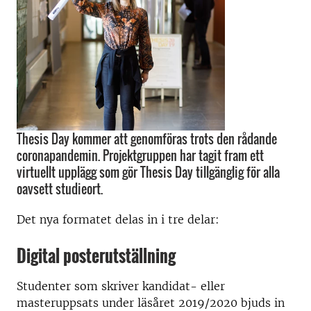
Thesis Day kommer att genomföras trots den rådande
coronapandemin. Projektgruppen har tagit fram ett
virtuellt upplägg som gör Thesis Day tillgänglig för alla
oavsett studieort.
Det nya formatet delas in i tre delar:
Digital posterutställning
Studenter som skriver kandidat- eller
masteruppsats under läsåret 2019/2020 bjuds in