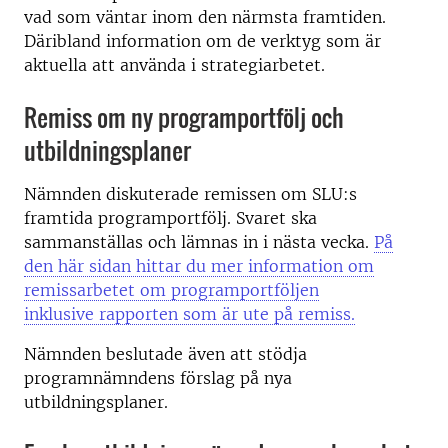
vad som väntar inom den närmsta framtiden.
Däribland information om de verktyg som är
aktuella att använda i strategiarbetet.
Remiss om ny programportfölj och
utbildningsplaner
Nämnden diskuterade remissen om SLU:s
framtida programportfölj. Svaret ska
sammanställas och lämnas in i nästa vecka.
På
den här sidan hittar du mer information om
remissarbetet om programportföljen
inklusive rapporten som är ute på remiss.
Nämnden beslutade även att stödja
programnämndens förslag på nya
utbildningsplaner.