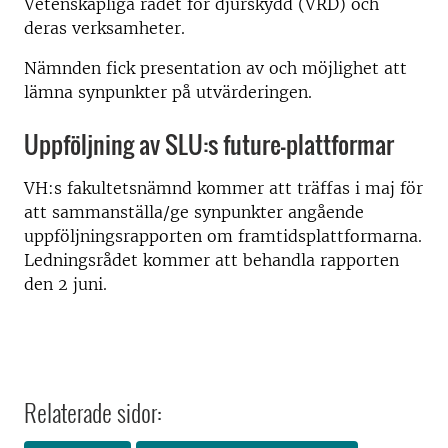
Vetenskapliga rådet för djurskydd (VRD) och
deras verksamheter.
Nämnden fick presentation av och möjlighet att
lämna synpunkter på utvärderingen.
Uppföljning av SLU:s future-plattformar
VH:s fakultetsnämnd kommer att träffas i maj för
att sammanställa/ge synpunkter angående
uppföljningsrapporten om framtidsplattformarna.
Ledningsrådet kommer att behandla rapporten
den 2 juni.
Relaterade sidor: