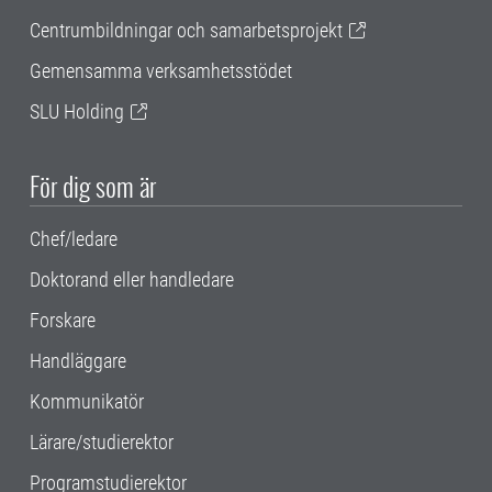
Centrumbildningar och samarbetsprojekt
Gemensamma verksamhetsstödet
SLU Holding
För dig som är
Chef/ledare
Doktorand eller handledare
Forskare
Handläggare
Kommunikatör
Lärare/studierektor
Programstudierektor