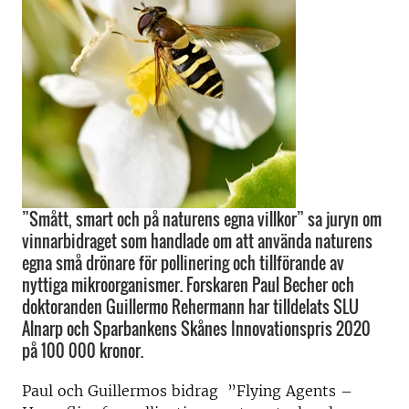
”Smått, smart och på naturens egna villkor” sa juryn om
vinnarbidraget som handlade om att använda naturens
egna små drönare för pollinering och tillförande av
nyttiga mikroorganismer. Forskaren Paul Becher och
doktoranden Guillermo Rehermann har tilldelats SLU
Alnarp och Sparbankens Skånes Innovationspris 2020
på 100 000 kronor.
Paul och Guillermos bidrag ”Flying Agents –