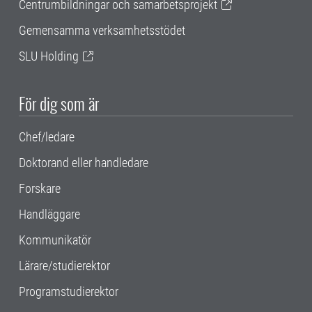
Centrumbildningar och samarbetsprojekt
Gemensamma verksamhetsstödet
SLU Holding
För dig som är
Chef/ledare
Doktorand eller handledare
Forskare
Handläggare
Kommunikatör
Lärare/studierektor
Programstudierektor