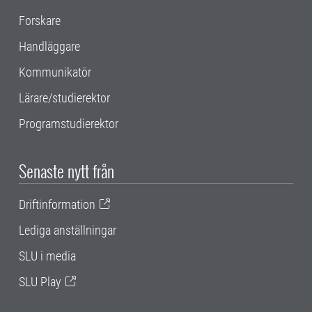
Forskare
Handläggare
Kommunikatör
Lärare/studierektor
Programstudierektor
Senaste nytt från
Driftinformation
Lediga anställningar
SLU i media
SLU Play