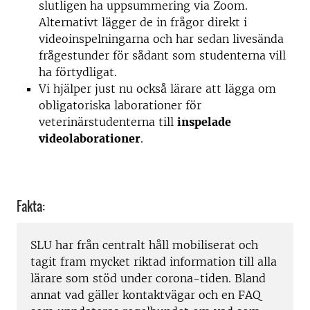
slutligen ha uppsummering via Zoom.
Alternativt lägger de in frågor direkt i
videoinspelningarna och har sedan livesända
frågestunder för sådant som studenterna vill
ha förtydligat.
Vi hjälper just nu också lärare att lägga om
obligatoriska laborationer för
veterinärstudenterna till
inspelade
videolaborationer
.
Fakta:
SLU har från centralt håll mobiliserat och
tagit fram mycket riktad information till alla
lärare som stöd under corona-tiden. Bland
annat vad gäller kontaktvägar och en FAQ