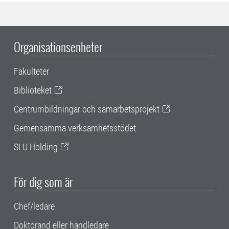
Organisationsenheter
Fakulteter
Biblioteket
Centrumbildningar och samarbetsprojekt
Gemensamma verksamhetsstödet
SLU Holding
För dig som är
Chef/ledare
Doktorand eller handledare