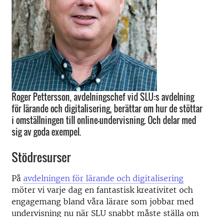
Roger Pettersson, avdelningschef vid SLU:s avdelning
för lärande och digitalisering, berättar om hur de stöttar
i omställningen till online-undervisning. Och delar med
sig av goda exempel.
Stödresurser
På
avdelningen för lärande och digitalisering
möter vi varje dag en fantastisk kreativitet och
engagemang bland våra lärare som jobbar med
undervisning nu när SLU snabbt måste ställa om