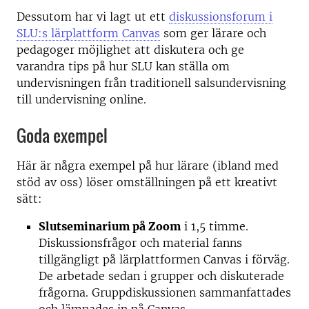
Dessutom har vi lagt ut ett
diskussionsforum i
SLU:s lärplattform Canvas
som ger lärare och
pedagoger möjlighet att diskutera och ge
varandra tips på hur SLU kan ställa om
undervisningen från traditionell salsundervisning
till undervisning online.
Goda exempel
Här är några exempel på hur lärare (ibland med
stöd av oss) löser omställningen på ett kreativt
sätt:
Slutseminarium på Zoom
i 1,5 timme.
Diskussionsfrågor och material fanns
tillgängligt på lärplattformen Canvas i förväg.
De arbetade sedan i grupper och diskuterade
frågorna. Gruppdiskussionen sammanfattades