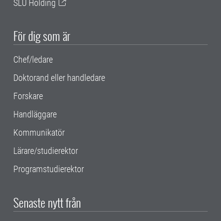
SLU Holding
För dig som är
Chef/ledare
Doktorand eller handledare
Forskare
Handläggare
Kommunikatör
Lärare/studierektor
Programstudierektor
Senaste nytt från