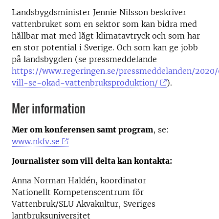
Landsbygdsminister Jennie Nilsson beskriver
vattenbruket som en sektor som kan bidra med
hållbar mat med lågt klimatavtryck och som har
en stor potential i Sverige. Och som kan ge jobb
på landsbygden (se pressmeddelande
https://www.regeringen.se/pressmeddelanden/2020/
vill-se-okad-vattenbruksproduktion/
).
Mer information
Mer om konferensen samt program
, se:
www.nkfv.se
Journalister som vill delta kan kontakta:
Anna Norman Haldén, koordinator
Nationellt Kompetenscentrum för
Vattenbruk/SLU Akvakultur, Sveriges
lantbruksuniversitet