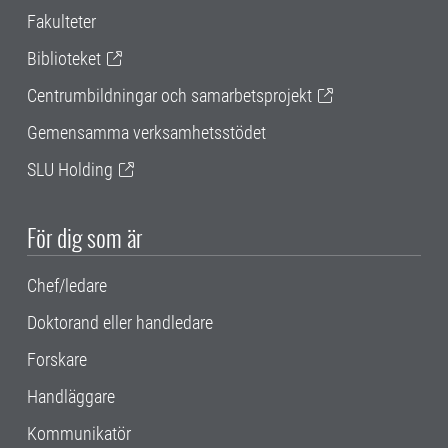
Fakulteter
Biblioteket
Centrumbildningar och samarbetsprojekt
Gemensamma verksamhetsstödet
SLU Holding
För dig som är
Chef/ledare
Doktorand eller handledare
Forskare
Handläggare
Kommunikatör