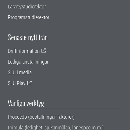
Lärare/studierektor
Programstudierektor
Senaste nytt från
Driftinformation
Lediga anställningar
SLU i media
SLU Play
Vanliga verktyg
Proceedo (beställningar, fakturor)
Primula (ledighet, sjukanmälan, lönespec m.m.)