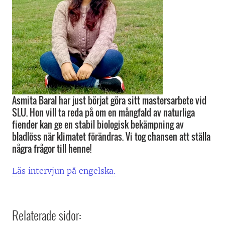
Asmita Baral har just börjat göra sitt mastersarbete vid
SLU. Hon vill ta reda på om en mångfald av naturliga
fiender kan ge en stabil biologisk bekämpning av
bladlöss när klimatet förändras. Vi tog chansen att ställa
några frågor till henne!
Läs intervjun på engelska.
Relaterade sidor: