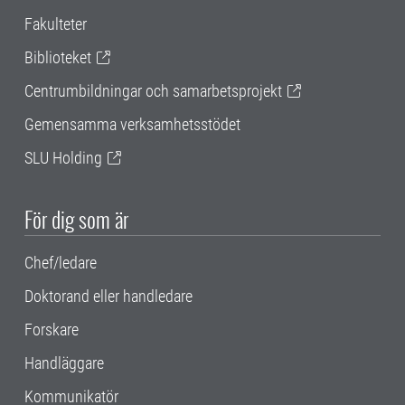
Fakulteter
Biblioteket
Centrumbildningar och samarbetsprojekt
Gemensamma verksamhetsstödet
SLU Holding
För dig som är
Chef/ledare
Doktorand eller handledare
Forskare
Handläggare
Kommunikatör