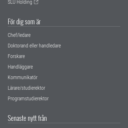
SLU Holding
För dig som är
Chef/ledare
Doktorand eller handledare
Forskare
Handläggare
Kommunikatör
Lärare/studierektor
Programstudierektor
Senaste nytt från