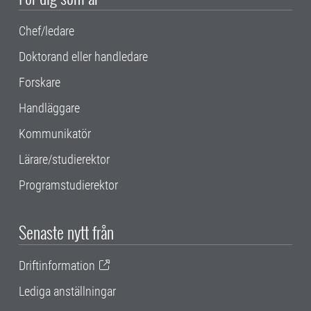
Chef/ledare
Doktorand eller handledare
Forskare
Handläggare
Kommunikatör
Lärare/studierektor
Programstudierektor
Senaste nytt från
Driftinformation
Lediga anställningar