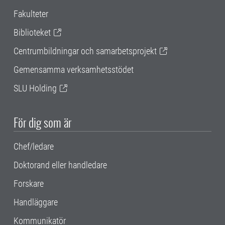
Fakulteter
Biblioteket
Centrumbildningar och samarbetsprojekt
Gemensamma verksamhetsstödet
SLU Holding
För dig som är
Chef/ledare
Doktorand eller handledare
Forskare
Handläggare
Kommunikatör