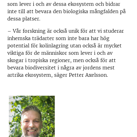
som lever i och av dessa ekosystem och bidrar
inte till att bevara den biologiska mångfalden på
dessa platser.
– Vår forskning är också unik för att vi studerar
inhemska trädarter som inte bara har hög
potential för kolinlagring utan också är mycket
viktiga för de människor som lever i och av
skogar i tropiska regioner, men också för att
bevara biodiversitet i några av jordens mest
artrika ekosystem, säger Petter Axelsson.