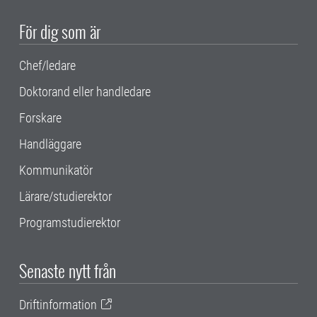
För dig som är
Chef/ledare
Doktorand eller handledare
Forskare
Handläggare
Kommunikatör
Lärare/studierektor
Programstudierektor
Senaste nytt från
Driftinformation