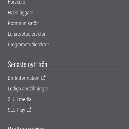
Forskare
Handläggare
Kommunikatör
Lärare/studierektor
Programstudierektor
Senaste nytt från
Driftinformation
Lediga anställningar
SLU i media
SLU Play