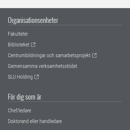
Organisationsenheter
Fakulteter
Biblioteket
Centrumbildningar och samarbetsprojekt
Gemensamma verksamhetsstödet
SLU Holding
För dig som är
Chef/ledare
Doktorand eller handledare