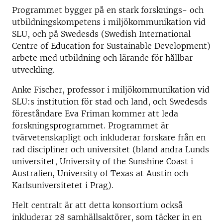
Programmet bygger på en stark forsknings- och
utbildningskompetens i miljökommunikation vid
SLU, och på Swedesds (Swedish International
Centre of Education for Sustainable Development)
arbete med utbildning och lärande för hållbar
utveckling.
Anke Fischer, professor i miljökommunikation vid
SLU:s institution för stad och land, och Swedesds
föreståndare Eva Friman kommer att leda
forskningsprogrammet. Programmet är
tvärvetenskapligt och inkluderar forskare från en
rad discipliner och universitet (bland andra Lunds
universitet, University of the Sunshine Coast i
Australien, University of Texas at Austin och
Karlsuniversitetet i Prag).
Helt centralt är att detta konsortium också
inkluderar 28 samhällsaktörer, som täcker in en