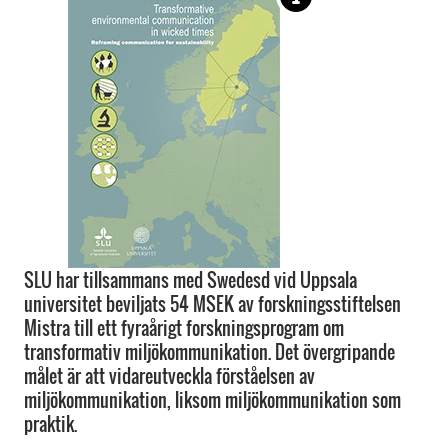
SLU har tillsammans med Swedesd vid Uppsala
universitet beviljats 54 MSEK av forskningsstiftelsen
Mistra till ett fyraårigt forskningsprogram om
transformativ miljökommunikation. Det övergripande
målet är att vidareutveckla förståelsen av
miljökommunikation, liksom miljökommunikation som
praktik.