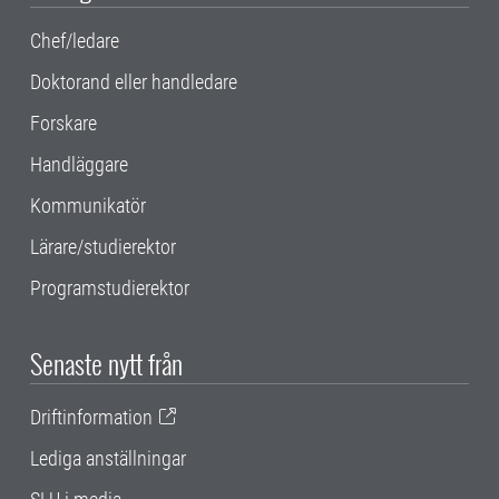
Chef/ledare
Doktorand eller handledare
Forskare
Handläggare
Kommunikatör
Lärare/studierektor
Programstudierektor
Senaste nytt från
Driftinformation
Lediga anställningar