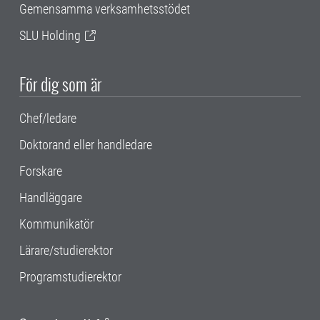
Gemensamma verksamhetsstödet
SLU Holding
För dig som är
Chef/ledare
Doktorand eller handledare
Forskare
Handläggare
Kommunikatör
Lärare/studierektor
Programstudierektor