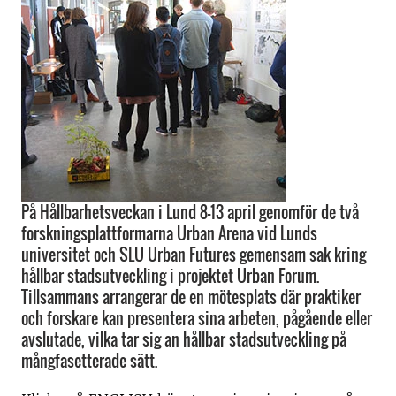
På Hållbarhetsveckan i Lund 8–13 april genomför de två
forskningsplattformarna Urban Arena vid Lunds
universitet och SLU Urban Futures gemensam sak kring
hållbar stadsutveckling i projektet Urban Forum.
Tillsammans arrangerar de en mötesplats där praktiker
och forskare kan presentera sina arbeten, pågående eller
avslutade, vilka tar sig an hållbar stadsutveckling på
mångfasetterade sätt.