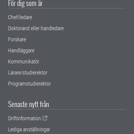
För dig som är
Chef/ledare
Doktorand eller handledare
Forskare
Handläggare
Kommunikatör
Lärare/studierektor
Programstudierektor
Senaste nytt från
Driftinformation
Lediga anställningar