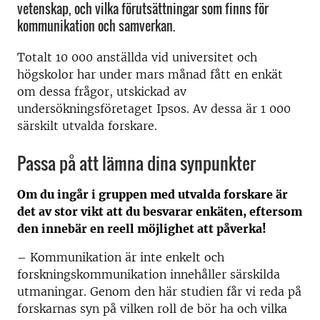
vetenskap, och vilka förutsättningar som finns för
kommunikation och samverkan.
Totalt 10 000 anställda vid universitet och
högskolor har under mars månad fått en enkät
om dessa frågor, utskickad av
undersökningsföretaget Ipsos. Av dessa är 1 000
särskilt utvalda forskare.
Passa på att lämna dina synpunkter
Om du ingår i gruppen med utvalda forskare är
det av stor vikt att du besvarar enkäten, eftersom
den innebär en reell möjlighet att påverka!
– Kommunikation är inte enkelt och
forskningskommunikation innehåller särskilda
utmaningar. Genom den här studien får vi reda på
forskarnas syn på vilken roll de bör ha och vilka