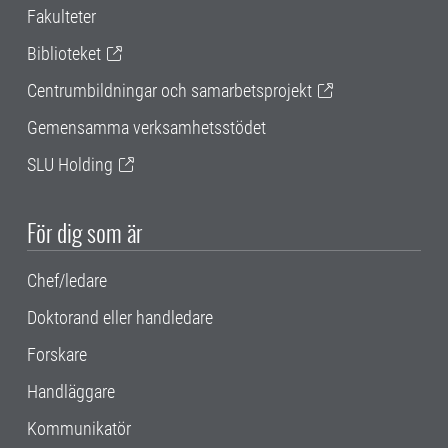
Fakulteter
Biblioteket
Centrumbildningar och samarbetsprojekt
Gemensamma verksamhetsstödet
SLU Holding
För dig som är
Chef/ledare
Doktorand eller handledare
Forskare
Handläggare
Kommunikatör