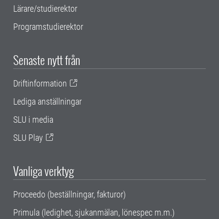
Lärare/studierektor
Programstudierektor
Senaste nytt från
Driftinformation
Lediga anställningar
SLU i media
SLU Play
Vanliga verktyg
Proceedo (beställningar, fakturor)
Primula (ledighet, sjukanmälan, lönespec m.m.)