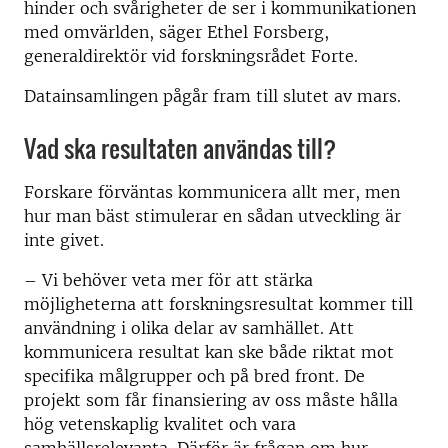
hinder och svårigheter de ser i kommunikationen
med omvärlden, säger Ethel Forsberg,
generaldirektör vid forskningsrådet Forte.
Datainsamlingen pågår fram till slutet av mars.
Vad ska resultaten användas till?
Forskare förväntas kommunicera allt mer, men
hur man bäst stimulerar en sådan utveckling är
inte givet.
– Vi behöver veta mer för att stärka
möjligheterna att forskningsresultat kommer till
användning i olika delar av samhället. Att
kommunicera resultat kan ske både riktat mot
specifika målgrupper och på bred front. De
projekt som får finansiering av oss måste hålla
hög vetenskaplig kvalitet och vara