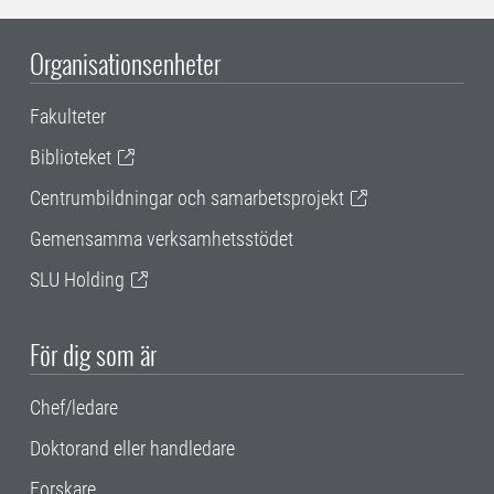
Organisationsenheter
Fakulteter
Biblioteket
Centrumbildningar och samarbetsprojekt
Gemensamma verksamhetsstödet
SLU Holding
För dig som är
Chef/ledare
Doktorand eller handledare
Forskare