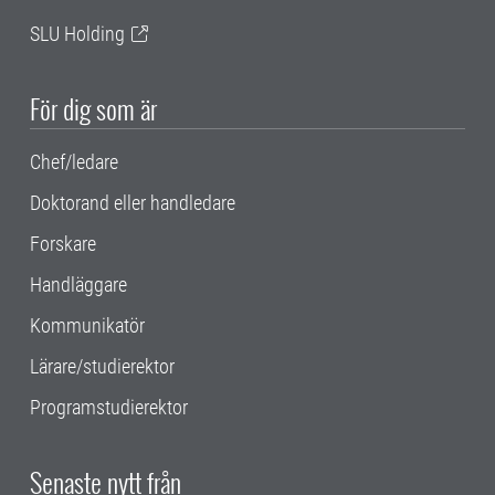
SLU Holding
För dig som är
Chef/ledare
Doktorand eller handledare
Forskare
Handläggare
Kommunikatör
Lärare/studierektor
Programstudierektor
Senaste nytt från