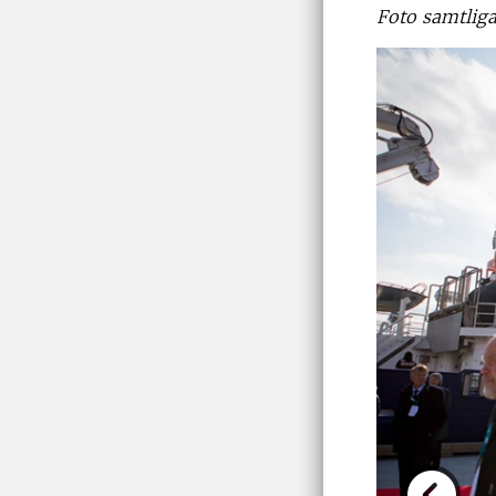
Foto samtliga