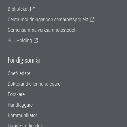
Biblioteket
Centrumbildningar och samarbetsprojekt
Gemensamma verksamhetsstödet
SLU Holding
För dig som är
Chef/ledare
Doktorand eller handledare
Forskare
Handläggare
Kommunikatör
Lärare/studierektor