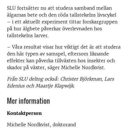
SLU fortsätter nu att studera samband mellan
älgarnas bete och den röda tallstekelns livscykel
– i ett aktuellt experiment tittar forskargruppen
på hur älgbete påverkar överlevnaden hos
tallstekelns larver.
– Våra resultat visar hur viktigt det är att studera
den här typen av samspel, eftersom liknande
effekter kan påverka tillväxten hos insekter och
skador på växter, säger Michelle Nordkvist.
Från SLU deltog också: Christer Björkman, Lars
Edenius och Maartje Klapwijk.
Mer information
Kontaktperson
Michelle Nordkvist, doktorand