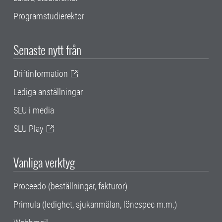
Programstudierektor
Senaste nytt från
Driftinformation
Lediga anställningar
SLU i media
SLU Play
Vanliga verktyg
Proceedo (beställningar, fakturor)
Primula (ledighet, sjukanmälan, lönespec m.m.)