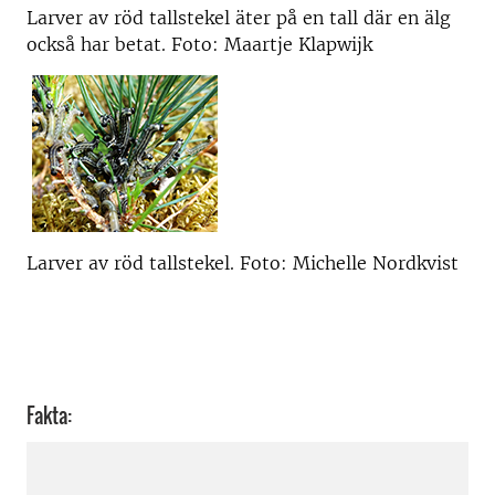
Larver av röd tallstekel äter på en tall där en älg
också har betat. Foto: Maartje Klapwijk
Larver av röd tallstekel. Foto: Michelle Nordkvist
Fakta: