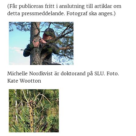
(Får publiceras fritt i anslutning till artiklar om
detta pressmeddelande. Fotograf ska anges.)
Michelle Nordkvist är doktorand på SLU. Foto.
Kate Wootton