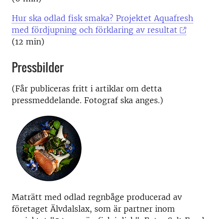
Hur ska odlad fisk smaka? Projektet Aquafresh
med fördjupning och förklaring av resultat
(12 min)
Pressbilder
(Får publiceras fritt i artiklar om detta
pressmeddelande. Fotograf ska anges.)
Maträtt med odlad regnbåge producerad av
företaget Älvdalslax, som är partner inom