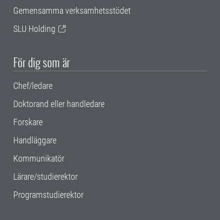
Gemensamma verksamhetsstödet
SLU Holding
För dig som är
Chef/ledare
Doktorand eller handledare
Forskare
Handläggare
Kommunikatör
Lärare/studierektor
Programstudierektor