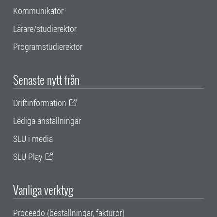
Kommunikatör
Lärare/studierektor
Programstudierektor
Senaste nytt från
Driftinformation
Lediga anställningar
SLU i media
SLU Play
Vanliga verktyg
Proceedo (beställningar, fakturor)