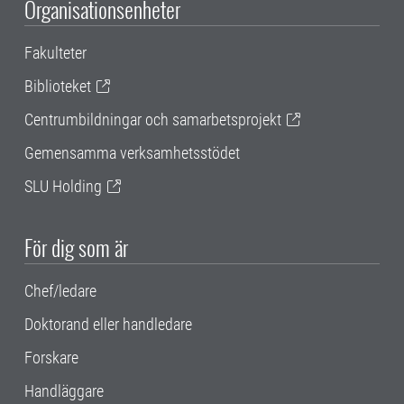
Organisationsenheter
Fakulteter
Biblioteket
Centrumbildningar och samarbetsprojekt
Gemensamma verksamhetsstödet
SLU Holding
För dig som är
Chef/ledare
Doktorand eller handledare
Forskare
Handläggare