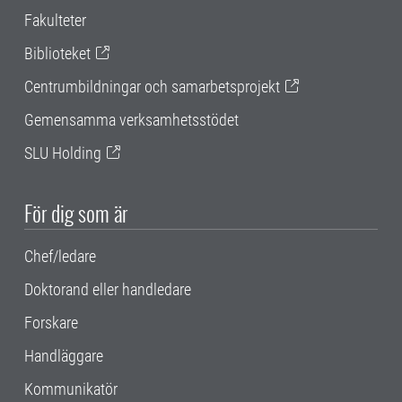
Fakulteter
Biblioteket
Centrumbildningar och samarbetsprojekt
Gemensamma verksamhetsstödet
SLU Holding
För dig som är
Chef/ledare
Doktorand eller handledare
Forskare
Handläggare
Kommunikatör