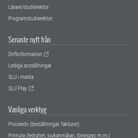
Lärare/studierektor
Programstudierektor
Senaste nytt från
Driftinformation
Lediga anställningar
SLU i media
SLU Play
Vanliga verktyg
Proceedo (beställningar, fakturor)
Primula (ledighet, sjukanmälan, lönespec m.m.)