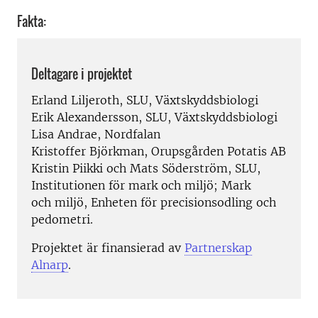
Fakta:
Deltagare i projektet
Erland Liljeroth, SLU, Växtskyddsbiologi
Erik Alexandersson, SLU, Växtskyddsbiologi
Lisa Andrae, Nordfalan
Kristoffer Björkman, Orupsgården Potatis AB
Kristin Piikki och Mats Söderström, SLU,
Institutionen för mark och miljö; Mark
och miljö, Enheten för precisionsodling och
pedometri.
Projektet är finansierad av
Partnerskap
Alnarp
.