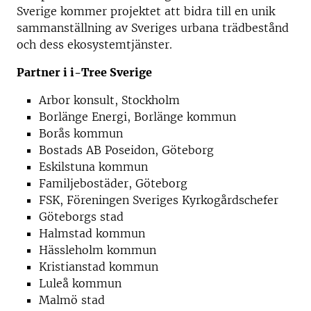
Sverige kommer projektet att bidra till en unik
sammanställning av Sveriges urbana trädbestånd
och dess ekosystemtjänster.
Partner i i-Tree Sverige
Arbor konsult, Stockholm
Borlänge Energi, Borlänge kommun
Borås kommun
Bostads AB Poseidon, Göteborg
Eskilstuna kommun
Familjebostäder, Göteborg
FSK, Föreningen Sveriges Kyrkogårdschefer
Göteborgs stad
Halmstad kommun
Hässleholm kommun
Kristianstad kommun
Luleå kommun
Malmö stad