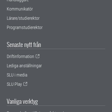
Kommunikatör
Lärare/studierektor
Programstudierektor
Senaste nytt från
Driftinformation
Lediga anställningar
SLU i media
SLU Play
Vanliga verktyg