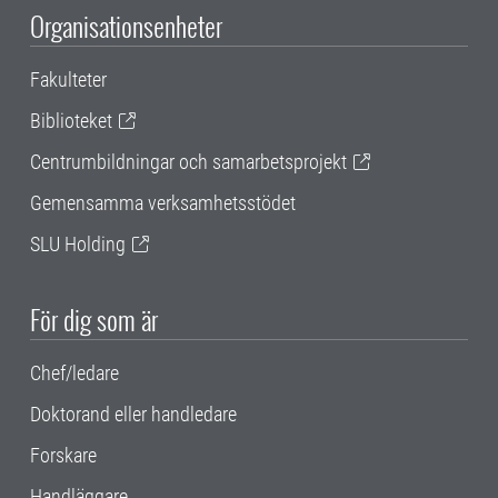
Organisationsenheter
Fakulteter
Biblioteket
Centrumbildningar och samarbetsprojekt
Gemensamma verksamhetsstödet
SLU Holding
För dig som är
Chef/ledare
Doktorand eller handledare
Forskare
Handläggare