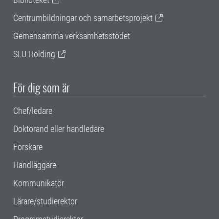
Centrumbildningar och samarbetsprojekt
Gemensamma verksamhetsstödet
SLU Holding
För dig som är
Chef/ledare
Doktorand eller handledare
Forskare
Handläggare
Kommunikatör
Lärare/studierektor