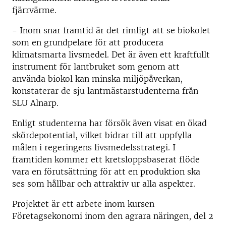
fjärrvärme.
- Inom snar framtid är det rimligt att se biokolet
som en grundpelare för att producera
klimatsmarta livsmedel. Det är även ett kraftfullt
instrument för lantbruket som genom att
använda biokol kan minska miljöpåverkan,
konstaterar de sju lantmästarstudenterna från
SLU Alnarp.
Enligt studenterna har försök även visat en ökad
skördepotential, vilket bidrar till att uppfylla
målen i regeringens livsmedelsstrategi. I
framtiden kommer ett kretsloppsbaserat flöde
vara en förutsättning för att en produktion ska
ses som hållbar och attraktiv ur alla aspekter.
Projektet är ett arbete inom kursen
Företagsekonomi inom den agrara näringen, del 2