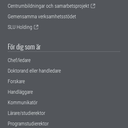
Centrumbildningar och samarbetsprojekt
Gemensamma verksamhetsstödet
SLU Holding
För dig som är
Chef/ledare
Doktorand eller handledare
Forskare
Handläggare
Kommunikatör
Lärare/studierektor
Programstudierektor